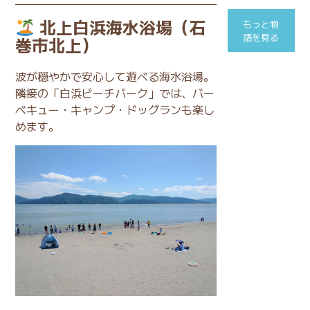
北上白浜海水浴場（石
もっと物
語を見る
巻市北上）
波が穏やかで安心して遊べる海水浴場。
隣接の「白浜ビーチパーク」では、バー
ベキュー・キャンプ・ドッグランも楽し
めます。