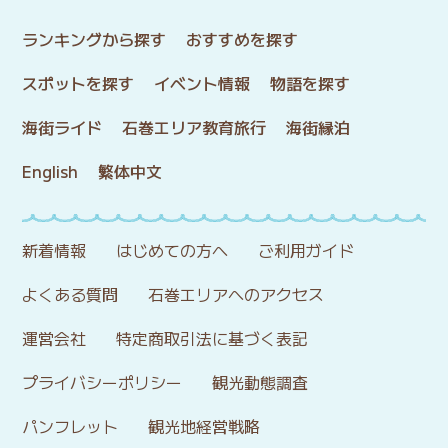
ランキングから探す
おすすめを探す
スポットを探す
イベント情報
物語を探す
海街ライド
石巻エリア教育旅行
海街縁泊
English
繁体中文
新着情報
はじめての方へ
ご利用ガイド
よくある質問
石巻エリアへのアクセス
運営会社
特定商取引法に基づく表記
プライバシーポリシー
観光動態調査
パンフレット
観光地経営戦略