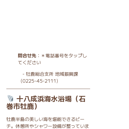
問合せ先
：＊電話番号をタップし
てください
-
牡鹿総合支所 地域振興課
（0225-45-2111）
十八成浜海水浴場（石
巻市牡鹿）
牡鹿半島の美しい海を堪能できるビー
チ。休憩所やシャワー設備が整っていま