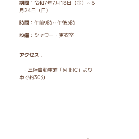
期間
：令和7年7月18日（金）～8
月24日（日）
時間
：午前9時～午後3時
設備
：シャワー・更衣室
アクセス
：
- 三陸自動車道「河北IC」より
車で約30分