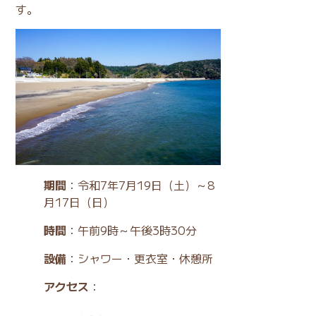
す。
期間
：令和7年7月19日（土）～8
月17日（日）
時間
：午前9時～午後3時30分
設備
：シャワー・更衣室・休憩所
アクセス
：