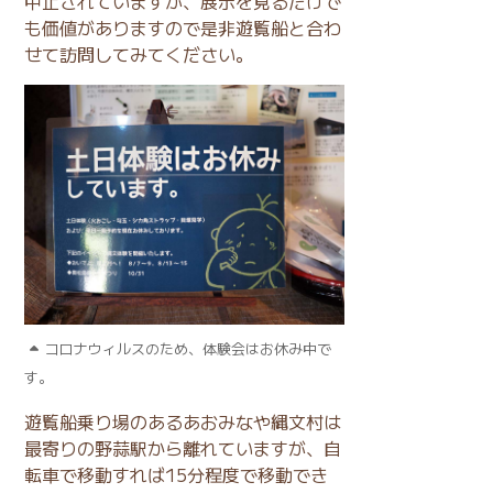
中止されていますが、展示を見るだけで
も価値がありますので是非遊覧船と合わ
せて訪問してみてください。
コロナウィルスのため、体験会はお休み中で
す。
遊覧船乗り場のあるあおみなや縄文村は
最寄りの野蒜駅から離れていますが、自
転車で移動すれば15分程度で移動でき