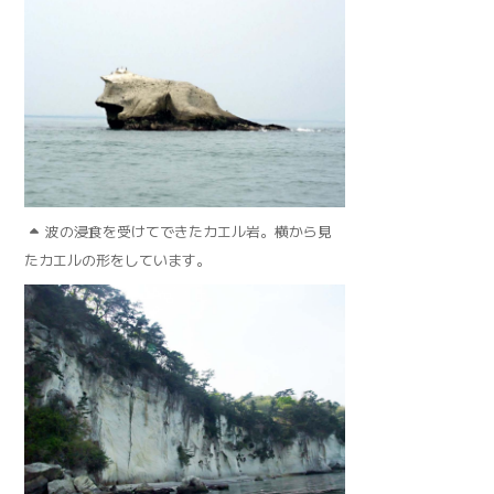
波の浸食を受けてできたカエル岩。横から見
たカエルの形をしています。