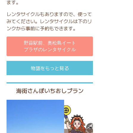
ます。
レンタサイクルもありますので、使って
みてください。レンタサイクルは下のリ
ンクから事前に予約もできます。
野蒜駅前、奥松島イート
プラザのレンタサイクル
物語をもっと見る
海街さんぽいちおしプラン