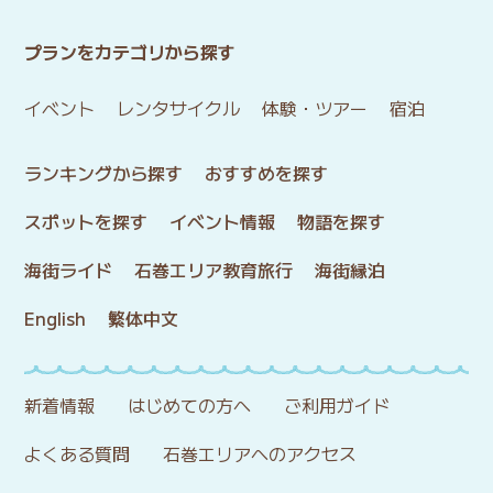
プランをカテゴリから探す
イベント
レンタサイクル
体験・ツアー
宿泊
ランキングから探す
おすすめを探す
スポットを探す
イベント情報
物語を探す
海街ライド
石巻エリア教育旅行
海街縁泊
English
繁体中文
新着情報
はじめての方へ
ご利用ガイド
よくある質問
石巻エリアへのアクセス