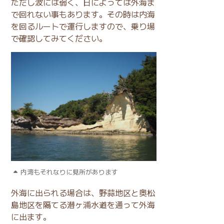
ただし波には弱く、日によっては外海ま
で回れない事もあります。その時は内海
を回るルートで運行しますので、乗り場
で確認してみてください。
内湾もそれなりに見所があります
外海に出られる場合は、野蒜地区と奥松
島地区を隔てる潜ヶ浦水道を通って外海
に出ます。