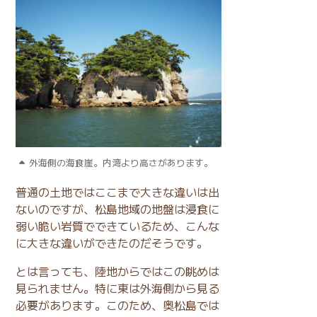
外海側の海食崖。内湾より高さがあります。
普通の土地ではここまで大きな違いは出
ないのですが、松島地域の地盤は浸食に
弱い脆い岩質でできているため、こんな
に大きな違いができたのだそうです。
とは言っても、陸地からではこの眺めは
見られません。特に東は外海側から見る
必要があります。このため、奥松島では