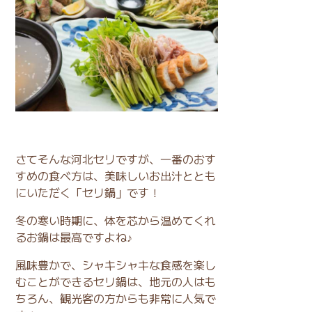
さてそんな河北セリですが、一番のおす
すめの食べ方は、美味しいお出汁ととも
にいただく「セリ鍋」です！
冬の寒い時期に、体を芯から温めてくれ
るお鍋は最高ですよね♪
風味豊かで、シャキシャキな食感を楽し
むことができるセリ鍋は、地元の人はも
ちろん、観光客の方からも非常に人気で