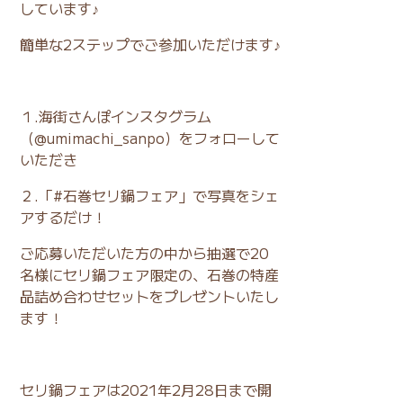
しています♪
簡単な2ステップでご参加いただけます♪
１.海街さんぽインスタグラム
（
@umimachi_sanpo
）をフォローして
いただき
２.「#石巻セリ鍋フェア」で写真をシェ
アするだけ！
ご応募いただいた方の中から抽選で20
名様にセリ鍋フェア限定の、石巻の特産
品詰め合わせセットをプレゼントいたし
ます！
セリ鍋フェアは2021年2月28日まで開