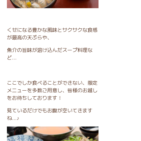
くせになる豊かな風味とサクサクな食感
が最高の天ぷらや、
魚介の旨味が溶け込んだスープ料理な
ど...
ここでしか食べることができない、限定
メニューを多数ご用意し、皆様のお越し
をお待ちしております！
見ているだけでもお腹が空いてきます
ね...♪