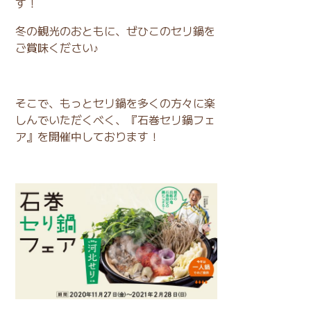
す！
冬の観光のおともに、ぜひこのセリ鍋を
ご賞味ください♪
そこで、もっとセリ鍋を多くの方々に楽
しんでいただくべく、『石巻セリ鍋フェ
ア』を開催中しております！