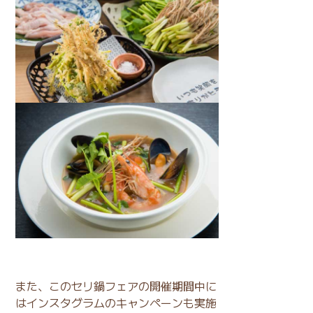
また、このセリ鍋フェアの開催期間中に
はインスタグラムのキャンペーンも実施