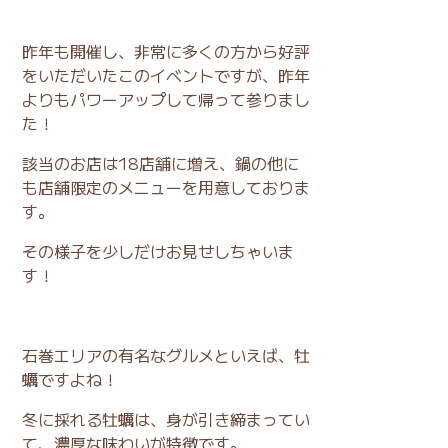
昨年も開催し、非常に多くの方から好評
をいただいたこのイベントですが、昨年
よりもパワーアップして帰って参りまし
た！
該当のお店は18店舗に増え、鍋の他に
も店舗限定のメニューを用意しておりま
す。
その様子を少しだけお見せしちゃいま
す！
石巻エリアの有名なグルメといえば、牡
蠣ですよね！
冬に採れる牡蠣は、身が引き締まってい
て、濃厚な味わいが特徴です。