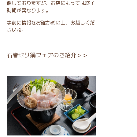
催しておりますが、お店によっては終了
時期が異なります。
事前に情報をお確かめの上、お越しくだ
さいね。
石巻セリ鍋フェアのご紹介＞＞