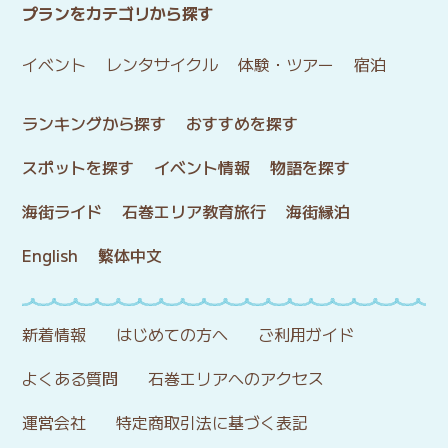
プランをカテゴリから探す
イベント
レンタサイクル
体験・ツアー
宿泊
ランキングから探す
おすすめを探す
スポットを探す
イベント情報
物語を探す
海街ライド
石巻エリア教育旅行
海街縁泊
English
繁体中文
新着情報
はじめての方へ
ご利用ガイド
よくある質問
石巻エリアへのアクセス
運営会社
特定商取引法に基づく表記