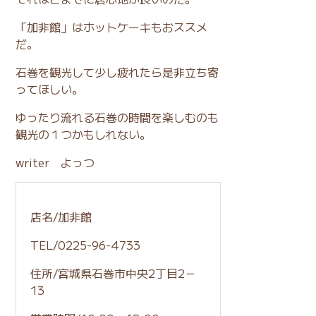
「加非館」はホットケーキもおススメ
だ。
石巻を観光して少し疲れたら是非立ち寄
ってほしい。
ゆったり流れる石巻の時間を楽しむのも
観光の１つかもしれない。
writer よっつ
店名/加非館
TEL/0225-96-4733
住所/
宮城県石巻市中央2丁目2－
13