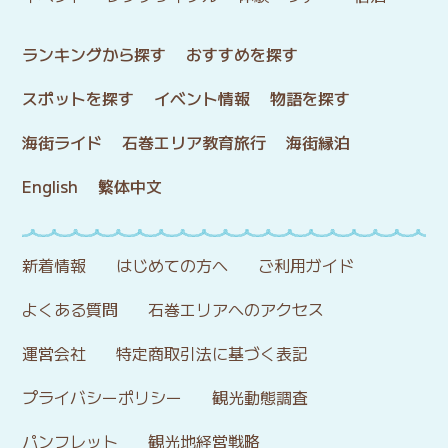
ランキングから探す
おすすめを探す
スポットを探す
イベント情報
物語を探す
海街ライド
石巻エリア教育旅行
海街縁泊
English
繁体中文
新着情報
はじめての方へ
ご利用ガイド
よくある質問
石巻エリアへのアクセス
運営会社
特定商取引法に基づく表記
プライバシーポリシー
観光動態調査
パンフレット
観光地経営戦略