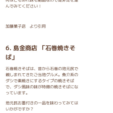
んでみてください！
加藤菓子店
より引用
6. 島金商店 「石巻焼きそ
ば」
石巻焼きそばは、昔から石巻の地元民で
親しまれてきたご当地グルメ。魚介系の
ダシで素焼きにするタイプの焼きそば
で、ダシ風味の味が特徴の焼きそばにな
っています。
地元民お墨付きの一品を味わってみては
いかがですか？