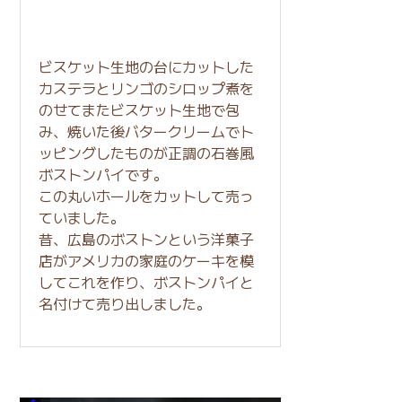
ビスケット生地の台にカットした
カステラとリンゴのシロップ煮を
のせてまたビスケット生地で包
み、焼いた後バタークリームでト
ッピングしたものが正調の石巻風
ボストンパイです。
この丸いホールをカットして売っ
ていました。
昔、広島のボストンという洋菓子
店がアメリカの家庭のケーキを模
してこれを作り、ボストンパイと
名付けて売り出しました。