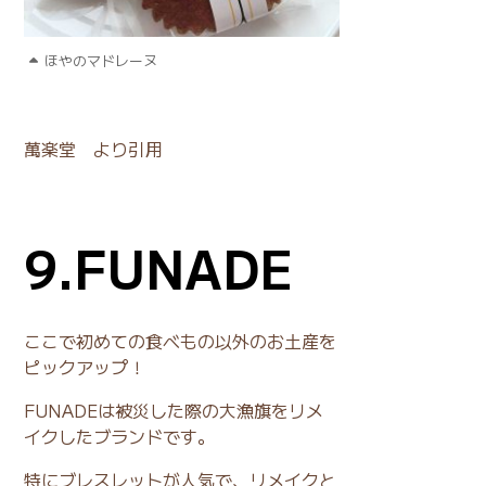
ほやのマドレーヌ
萬楽堂 より引用
9.FUNADE
ここで初めての食べもの以外のお土産を
ピックアップ！
FUNADEは被災した際の大漁旗をリメ
イクしたブランドです。
特にブレスレットが人気で、リメイクと