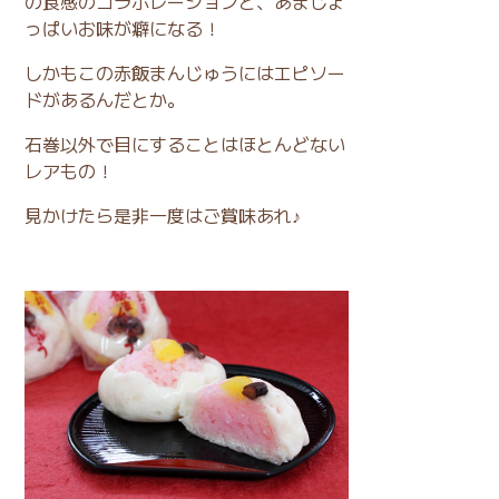
の食感のコラボレーションと、あまじょ
っぱいお味が癖になる！
しかもこの赤飯まんじゅうにはエピソー
ドがあるんだとか。
石巻以外で目にすることはほとんどない
レアもの！
見かけたら是非一度はご賞味あれ♪