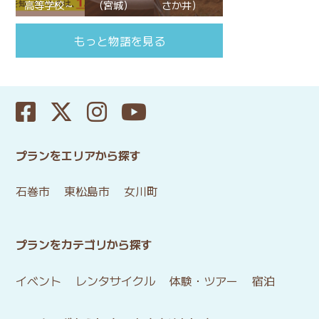
高等学校～
（宮城）
さか井）
もっと物語を見る
プランをエリアから探す
石巻市
東松島市
女川町
プランをカテゴリから探す
イベント
レンタサイクル
体験・ツアー
宿泊