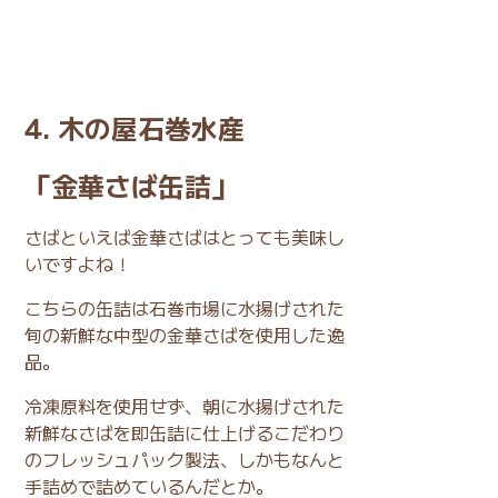
4. 木の屋石巻水産
「金華さば缶詰」
さばといえば金華さばはとっても美味し
いですよね！
こちらの缶詰は石巻市場に水揚げされた
旬の新鮮な中型の金華さばを使用した逸
品。
冷凍原料を使用せず、朝に水揚げされた
新鮮なさばを即缶詰に仕上げるこだわり
のフレッシュパック製法、しかもなんと
手詰めで詰めているんだとか。