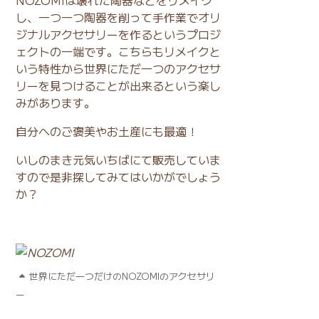
し、一つ一つ陶器を削って手作業でオリ
ジナルアクセサリーを作るというプロジ
ェクトの一端です。こちらもリメイクと
いう特性から世界にただ一つのアクセサ
リーを見つけることが出来るという楽し
みがあります。
自分へのご褒美やお土産にも最適！
いしのまき元気いちばにて販売していま
すので是非探してみてはいかがでしょう
か？
世界にただ一つだけのNOZOMIのアクセサリ
ー