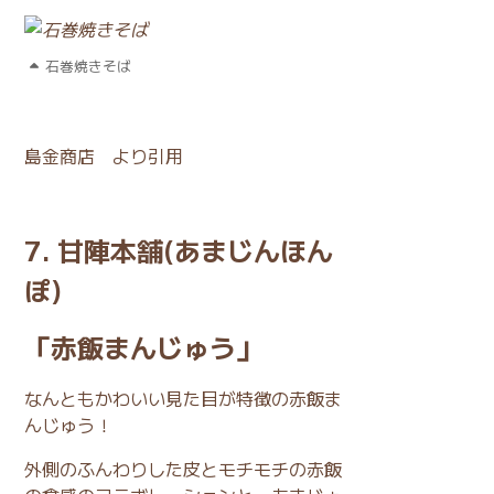
石巻焼きそば
島金商店
より引用
7. 甘陣本舗(あまじんほん
ぽ)
「赤飯まんじゅう」
なんともかわいい見た目が特徴の赤飯ま
んじゅう！
外側のふんわりした皮とモチモチの赤飯