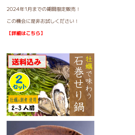
2024年1月までの期間限定販売！
この機会に是非お試しください！
【詳細はこちら】