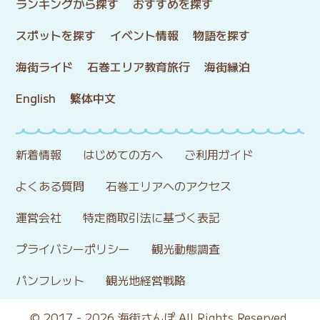
ランキングから探す
おすすめを探す
スポットを探す
イベント情報
物語を探す
海街ライド
石巻エリア教育旅行
海街縁泊
English
繁体中文
新着情報
はじめての方へ
ご利用ガイド
よくある質問
石巻エリアへのアクセス
運営会社
特定商取引法に基づく表記
プライバシーポリシー
観光動態調査
パンフレット
観光地経営戦略
© 2017 - 2026 海街さんぽ All Rights Reserved.