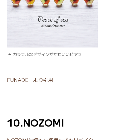
カラフルなデザインがかわいいピアス
FUNADE
より引用
10.NOZOMI
NOZOMIは壊れた陶器などをリメイク