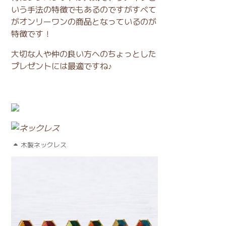
いう手法の特徴でもあるのですがすべて
がオンリーワンの商品となっているのが
特徴です！
大切な人や仲の良い方へのちょっとした
プレゼントには最適ですね♪
木製ネックレス