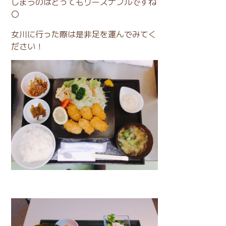
しまうのはとってもリーズナブルですね
〇
女川に行った際は是非足を運んでみてく
ださい！