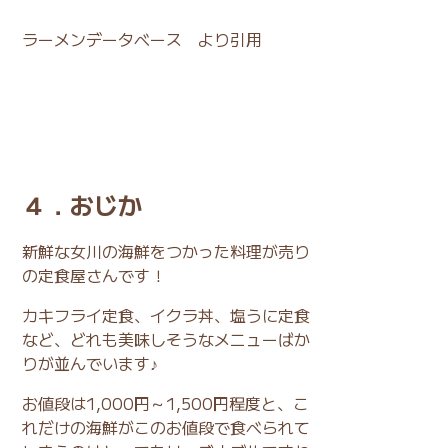
ラーメンデータベース
より引用
４．おじか
新鮮な女川の海鮮をつかった料理が売り
の定食屋さんです！
カキフライ定食、イクラ丼、塩うに定食
など、どれも美味しそうなメニューばか
りが並んでいます♪
お値段は1,000円～1,500円程度と、こ
れだけの海鮮がこのお値段で食べられて