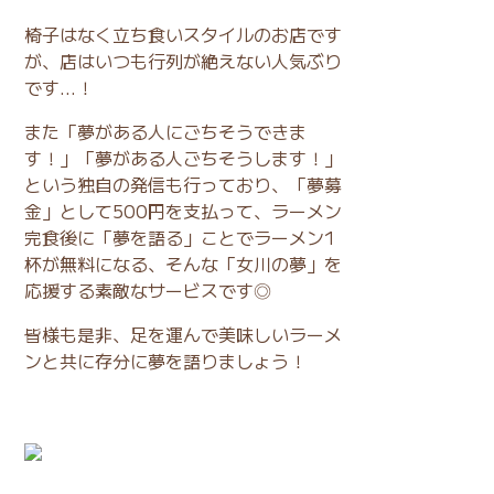
椅子はなく立ち食いスタイルのお店です
が、店はいつも行列が絶えない人気ぶり
です…！
また「夢がある人にごちそうできま
す！」「夢がある人ごちそうします！」
という独自の発信も行っており、「夢募
金」として500円を支払って、ラーメン
完食後に「夢を語る」ことでラーメン1
杯が無料になる、そんな「女川の夢」を
応援する素敵なサービスです◎
皆様も是非、足を運んで美味しいラーメ
ンと共に存分に夢を語りましょう！