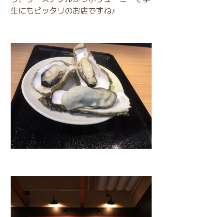
生にもピッタリのお店ですね♪