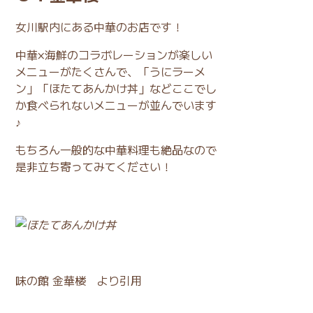
女川駅内にある中華のお店です！
中華×海鮮のコラボレーションが楽しい
メニューがたくさんで、「うにラーメ
ン」「ほたてあんかけ丼」などここでし
か食べられないメニューが並んでいます
♪
もちろん一般的な中華料理も絶品なので
是非立ち寄ってみてください！
味の館 金華楼
より引用