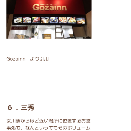
Gozainn
より引用
６．三秀
女川駅からほど近い場所に位置するお食
事処で、なんといってもそのボリューム