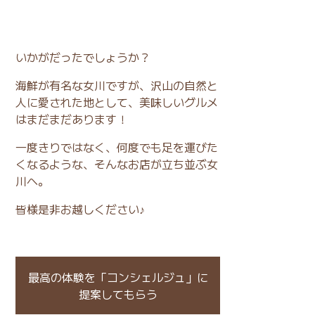
いかがだったでしょうか？
海鮮が有名な女川ですが、沢山の自然と
人に愛された地として、美味しいグルメ
はまだまだあります！
一度きりではなく、何度でも足を運びた
くなるような、そんなお店が立ち並ぶ女
川へ。
皆様是非お越しください♪
最高の体験を「コンシェルジュ」に
提案してもらう