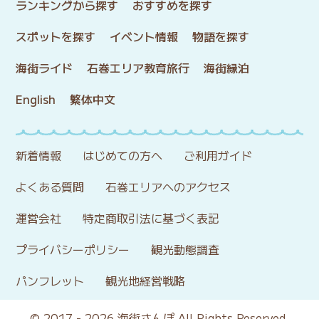
ランキングから探す
おすすめを探す
スポットを探す
イベント情報
物語を探す
海街ライド
石巻エリア教育旅行
海街縁泊
English
繁体中文
新着情報
はじめての方へ
ご利用ガイド
よくある質問
石巻エリアへのアクセス
運営会社
特定商取引法に基づく表記
プライバシーポリシー
観光動態調査
パンフレット
観光地経営戦略
© 2017 - 2026 海街さんぽ All Rights Reserved.