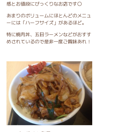
感とお値段にびっくりなお店です〇
あまりのボリュームにほとんどのメニュ
ーには「ハーフサイズ」があるほど。
特に焼肉丼、五目ラーメンなどがおすす
めされているので是非一度ご賞味あれ！