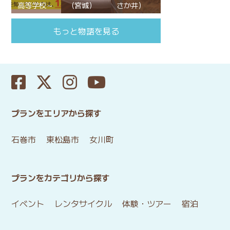
高等学校～
（宮城）
さか井）
もっと物語を見る
プランをエリアから探す
石巻市
東松島市
女川町
プランをカテゴリから探す
イベント
レンタサイクル
体験・ツアー
宿泊