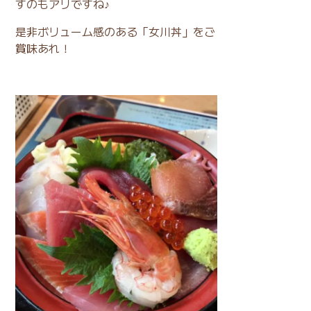
すのもアリですね♪
是非ボリューム感のある「女川丼」をご
賞味あれ！