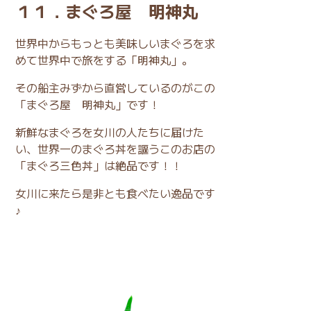
１１．まぐろ屋 明神丸
世界中からもっとも美味しいまぐろを求
めて世界中で旅をする「明神丸」。
その船主みずから直営しているのがこの
「まぐろ屋 明神丸」です！
新鮮なまぐろを女川の人たちに届けた
い、世界一のまぐろ丼を謳うこのお店の
「まぐろ三色丼」は絶品です！！
女川に来たら是非とも食べたい逸品です
♪