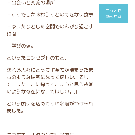
・出会いと交流の場所
もっと物
・ここでしか味わうことのできない食事
語を見る
・ゆったりとした空間でのんびり過ごす
時間
・学びの場。
といったコンセプトのもと、
訪れる人々にとって『全てが詰まったま
ちのような場所になってほしい。そし
て、またここに帰ってこようと思う故郷
のような存在になってほしい。』
という願いを込めてこの名前がつけられ
ました。
このホエールタウンおしかでは、