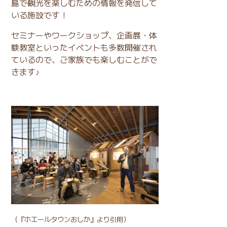
島で観光を楽しむための情報を発信して
いる施設です！
セミナーやワークショップ、企画展・体
験教室といったイベントも多数開催され
ているので、ご家族でも楽しむことがで
きます♪
（
『ホエールタウンおしか』
より引用）