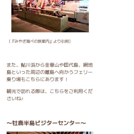
（
『みやぎ海べの旅案内』
より引用）
また、鮎川浜から金華山や田代島、網地
島といった周辺の離島へ向かうフェリー
乗り場もこちらにあります！
観光で訪れる際は、こちらをご利用くだ
さいね♪
〜牡鹿半島ビジターセンター〜