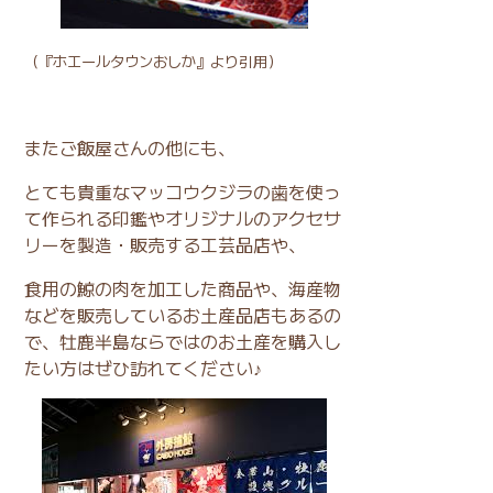
（
『ホエールタウンおしか』
より引用）
またご飯屋さんの他にも、
とても貴重なマッコウクジラの歯を使っ
て作られる印鑑やオリジナルのアクセサ
リーを製造・販売する工芸品店や、
食用の鯨の肉を加工した商品や、海産物
などを販売しているお土産品店もあるの
で、牡鹿半島ならではのお土産を購入し
たい方はぜひ訪れてください♪