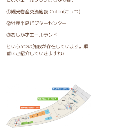
①観光物産交流施設 Cottu(こっつ)
②牡鹿半島ビジターセンター
③おしかホエールランド
という3つの施設が存在しています。順
番にご紹介していきますね♪