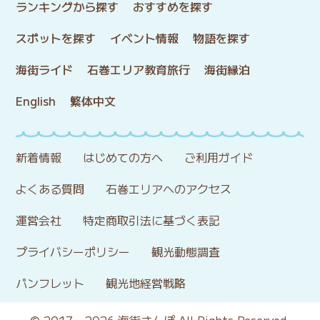
ランキングから探す
おすすめを探す
スポットを探す
イベント情報
物語を探す
海街ライド
石巻エリア教育旅行
海街縁泊
English
繁体中文
新着情報
はじめての方へ
ご利用ガイド
よくある質問
石巻エリアへのアクセス
運営会社
特定商取引法に基づく表記
プライバシーポリシー
観光動態調査
パンフレット
観光地経営戦略