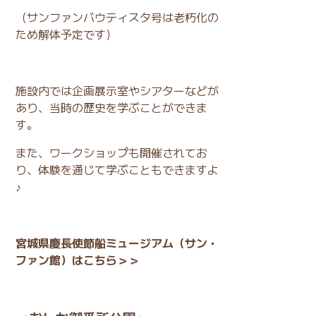
（サンファンバウティスタ号は老朽化の
ため解体予定です）
施設内では企画展示室やシアターなどが
あり、当時の歴史を学ぶことができま
す。
また、ワークショップも開催されてお
り、体験を通じて学ぶこともできますよ
♪
宮城県慶長使節船ミュージアム（サン・
ファン館）はこちら＞＞