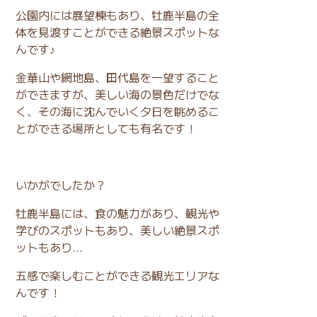
公園内には展望棟もあり、牡鹿半島の全
体を見渡すことができる絶景スポットな
んです♪
金華山や網地島、田代島を一望すること
ができますが、美しい海の景色だけでな
く、その海に沈んでいく夕日を眺めるこ
とができる場所としても有名です！
いかがでしたか？
牡鹿半島には、食の魅力があり、観光や
学びのスポットもあり、美しい絶景スポ
ットもあり...
五感で楽しむことができる観光エリアな
んです！