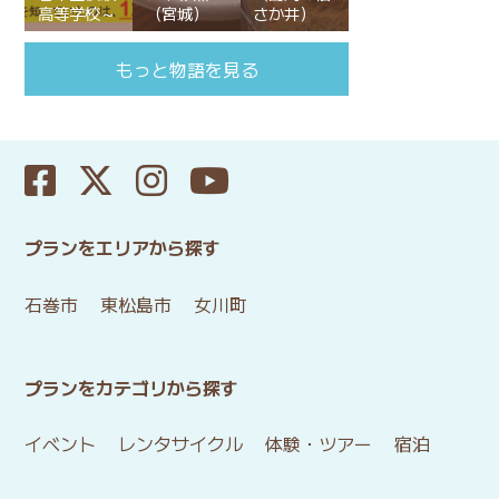
高等学校～
（宮城）
さか井）
もっと物語を見る
プランをエリアから探す
石巻市
東松島市
女川町
プランをカテゴリから探す
イベント
レンタサイクル
体験・ツアー
宿泊