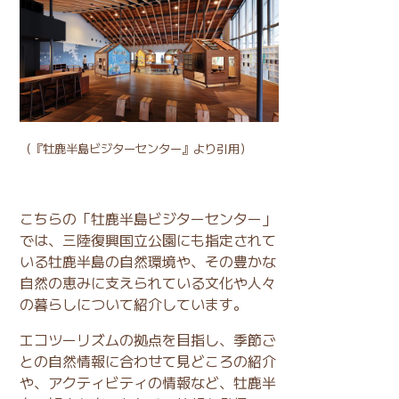
（
『牡鹿半島ビジターセンター』
より引用）
こちらの「牡鹿半島ビジターセンター」
では、三陸復興国立公園にも指定されて
いる牡鹿半島の自然環境や、その豊かな
自然の恵みに支えられている文化や人々
の暮らしについて紹介しています。
エコツーリズムの拠点を目指し、季節ご
との自然情報に合わせて見どころの紹介
や、アクティビティの情報など、牡鹿半