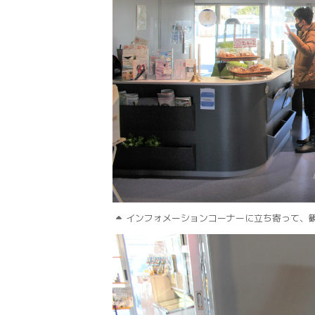
インフォメーションコーナーに立ち寄って、