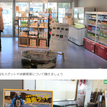
観光スポットや体験情報について聞きましょう