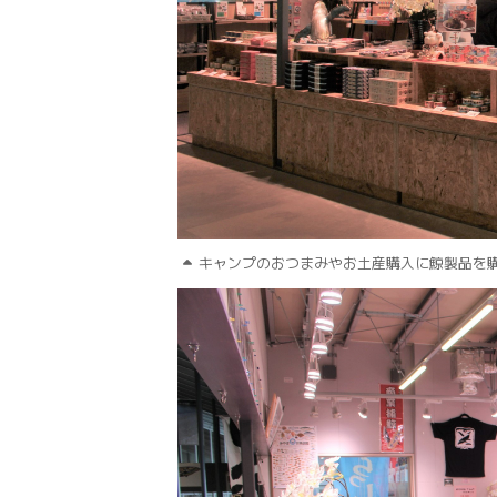
キャンプのおつまみやお土産購入に鯨製品を