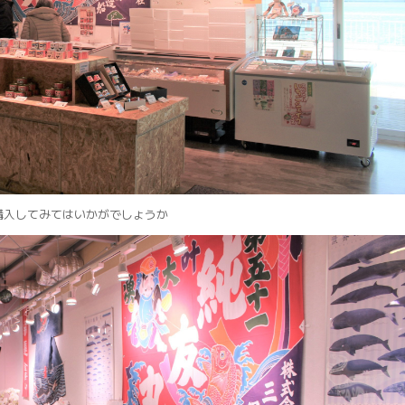
購入してみてはいかがでしょうか