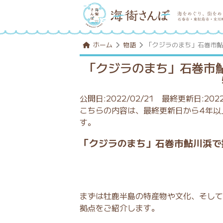
ホーム
物語
「クジラのまち」石巻市
「クジラのまち」石巻市
公開日:2022/02/21
最終更新日:2022
こちらの内容は、最終更新日から4年以
す。
「クジラのまち」石巻市鮎川浜で
まずは牡鹿半島の特産物や文化、そして
拠点をご紹介します。