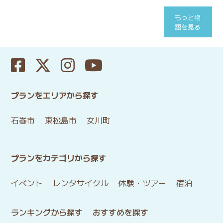
もっと物
語を見る
プランをエリアから探す
石巻市
東松島市
女川町
プランをカテゴリから探す
イベント
レンタサイクル
体験・ツアー
宿泊
ランキングから探す
おすすめを探す