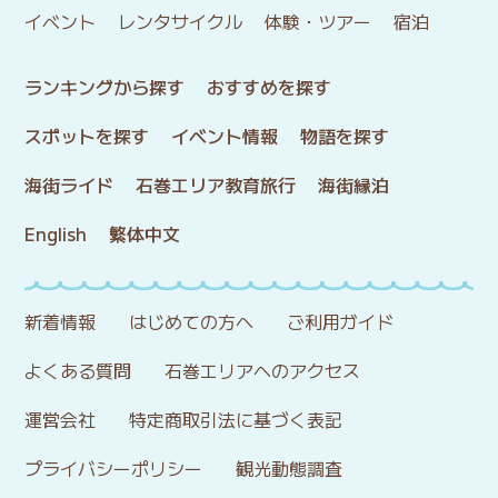
イベント
レンタサイクル
体験・ツアー
宿泊
ランキングから探す
おすすめを探す
スポットを探す
イベント情報
物語を探す
海街ライド
石巻エリア教育旅行
海街縁泊
English
繁体中文
新着情報
はじめての方へ
ご利用ガイド
よくある質問
石巻エリアへのアクセス
運営会社
特定商取引法に基づく表記
プライバシーポリシー
観光動態調査