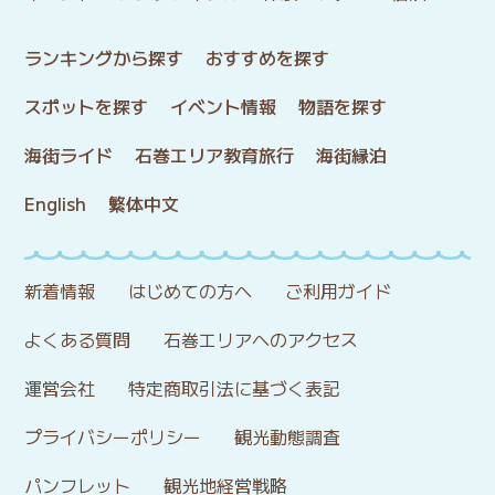
ランキングから探す
おすすめを探す
スポットを探す
イベント情報
物語を探す
海街ライド
石巻エリア教育旅行
海街縁泊
English
繁体中文
新着情報
はじめての方へ
ご利用ガイド
よくある質問
石巻エリアへのアクセス
運営会社
特定商取引法に基づく表記
プライバシーポリシー
観光動態調査
パンフレット
観光地経営戦略