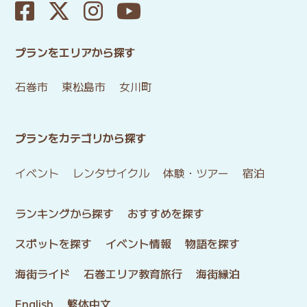
プランをエリアから探す
石巻市
東松島市
女川町
プランをカテゴリから探す
イベント
レンタサイクル
体験・ツアー
宿泊
ランキングから探す
おすすめを探す
スポットを探す
イベント情報
物語を探す
海街ライド
石巻エリア教育旅行
海街縁泊
English
繁体中文