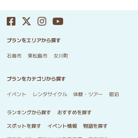
プランをエリアから探す
石巻市
東松島市
女川町
プランをカテゴリから探す
イベント
レンタサイクル
体験・ツアー
宿泊
ランキングから探す
おすすめを探す
スポットを探す
イベント情報
物語を探す