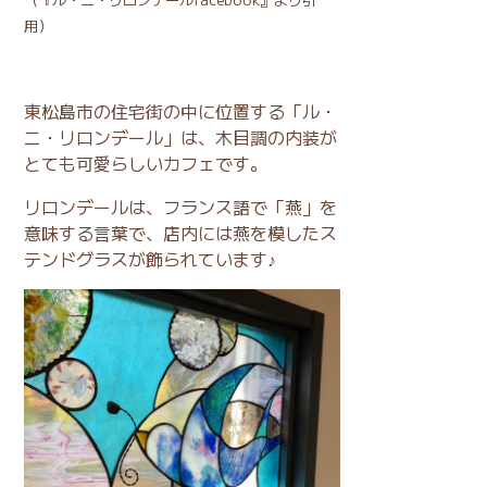
用）
東松島市の住宅街の中に位置する「ル・
ニ・リロンデール」は、木目調の内装が
とても可愛らしいカフェです。
リロンデールは、フランス語で「燕」を
意味する言葉で、店内には燕を模したス
テンドグラスが飾られています♪