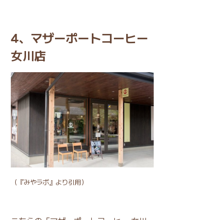
4、マザーポートコーヒー
女川店
（
『みやラボ』
より引用）