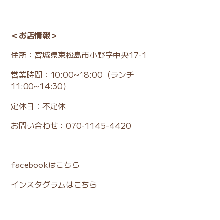
＜お店情報＞
住所：宮城県東松島市小野字中央17-1
営業時間：10:00~18:00（ランチ
11:00~14:30）
定休日：不定休
お問い合わせ：070-1145-4420
facebookはこちら
インスタグラムはこちら