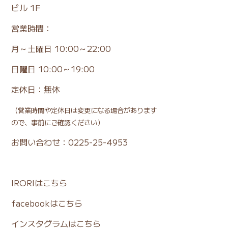
ビル 1F
営業時間：
月～土曜日 10:00～22:00
日曜日 10:00～19:00
定休日：無休
（営業時間や定休日は変更になる場合があります
ので、事前にご確認ください）
お問い合わせ：0225-25-4953
IRORIはこちら
facebookはこちら
インスタグラムはこちら