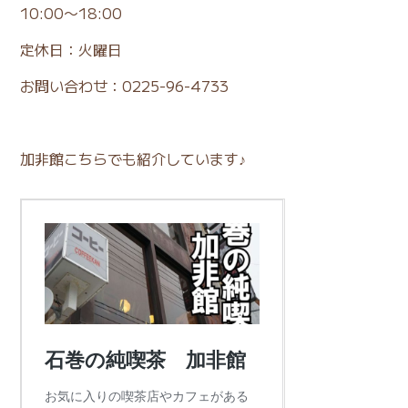
10:00〜18:00
定休日：火曜日
お問い合わせ：0225-96-4733
加非館こちらでも紹介しています♪