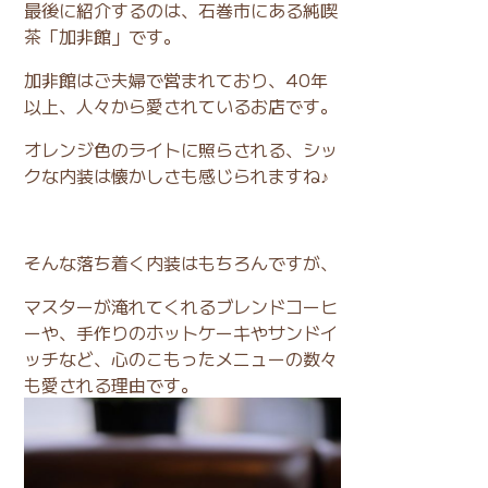
最後に紹介するのは、石巻市にある純喫
茶「加非館」です。
加非館はご夫婦で営まれており、40年
以上、人々から愛されているお店です。
オレンジ色のライトに照らされる、シッ
クな内装は懐かしさも感じられますね♪
そんな落ち着く内装はもちろんですが、
マスターが淹れてくれるブレンドコーヒ
ーや、手作りのホットケーキやサンドイ
ッチなど、心のこもったメニューの数々
も愛される理由です。