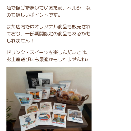
油で揚げず焼いているため、ヘルシーな
のも嬉しいポイントです。
また店内ではオリジナル商品も販売され
ており、一部期間限定の商品もあるかも
しれません！
ドリンク・スイーツを楽しんだあとは、
お土産選びにも最適かもしれませんね♪