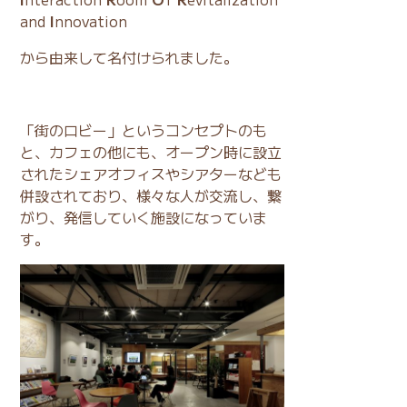
and
I
nnovation
から由来して名付けられました。
「街のロビー」というコンセプトのも
と、カフェの他にも、オープン時に設立
されたシェアオフィスやシアターなども
併設されており、様々な人が交流し、繋
がり、発信していく施設になっていま
す。