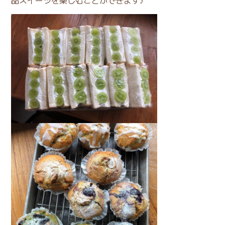
品スイーツを楽しむことができます♪