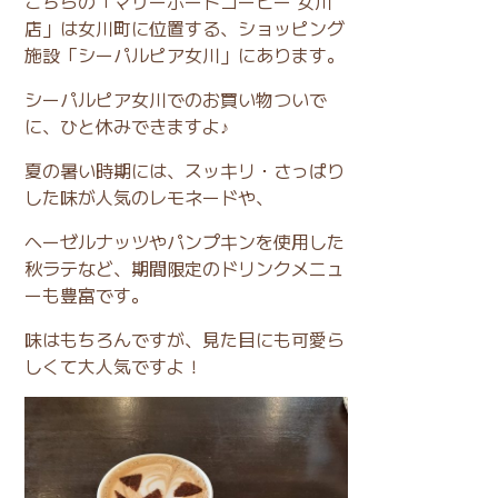
こちらの「マザーポートコーヒー 女川
店」は女川町に位置する、ショッピング
施設「シーパルピア女川」にあります。
シーパルピア女川でのお買い物ついで
に、ひと休みできますよ♪
夏の暑い時期には、スッキリ・さっぱり
した味が人気のレモネードや、
ヘーゼルナッツやパンプキンを使用した
秋ラテなど、期間限定のドリンクメニュ
ーも豊富です。
味はもちろんですが、見た目にも可愛ら
しくて大人気ですよ！