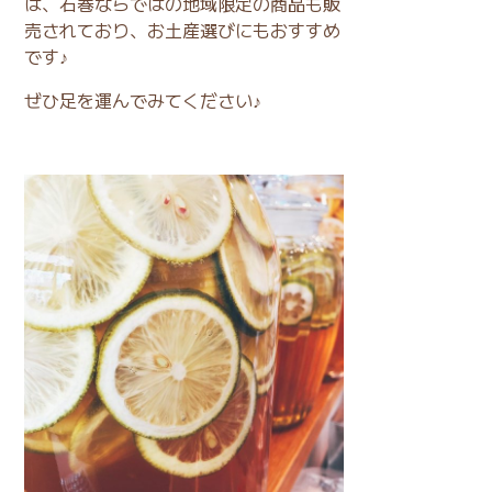
は、石巻ならではの地域限定の商品も販
売されており、お土産選びにもおすすめ
です♪
ぜひ足を運んでみてください♪