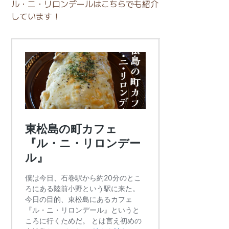
ル・ニ・リロンデールはこちらでも紹介
しています！