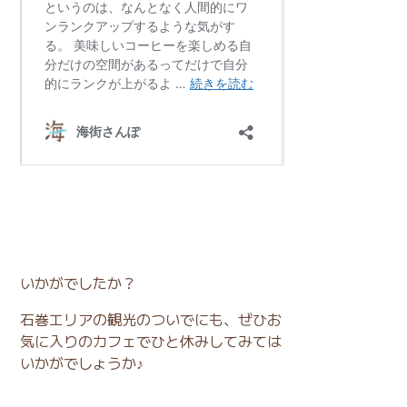
いかがでしたか？
石巻エリアの観光のついでにも、ぜひお
気に入りのカフェでひと休みしてみては
いかがでしょうか♪