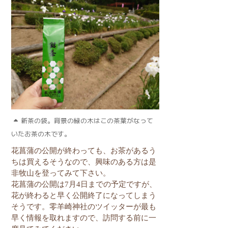
新茶の袋。背景の緑の木はこの茶葉がなって
いたお茶の木です。
花菖蒲の公開が終わっても、お茶があるう
ちは買えるそうなので、興味のある方は是
非牧山を登ってみて下さい。
花菖蒲の公開は7月4日までの予定ですが、
花が終わると早く公開終了になってしまう
そうです。零羊崎神社のツイッターが最も
早く情報を取れますので、訪問する前に一