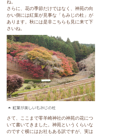
ね。
さらに、花の季節だけではなく、神苑の向
かい側には紅葉が見事な「もみじの杜」が
あります。秋には是非こちらも見に来て下
さいね。
紅葉が美しいもみじの杜
さて、ここまで零羊崎神社の神苑の花につ
いて書いてきました。神苑というくらいな
のですぐ横にはお社もある訳ですが、実は