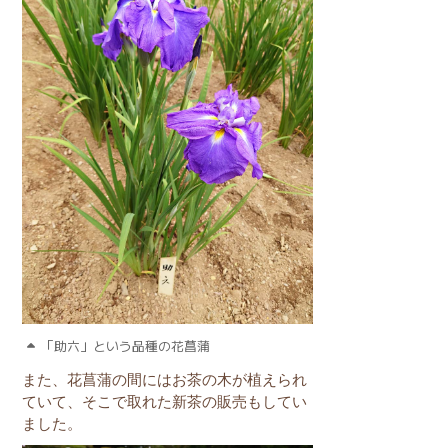
「助六」という品種の花菖蒲
また、花菖蒲の間にはお茶の木が植えられ
ていて、そこで取れた新茶の販売もしてい
ました。