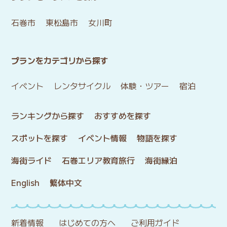
石巻市
東松島市
女川町
プランをカテゴリから探す
イベント
レンタサイクル
体験・ツアー
宿泊
ランキングから探す
おすすめを探す
スポットを探す
イベント情報
物語を探す
海街ライド
石巻エリア教育旅行
海街縁泊
English
繁体中文
新着情報
はじめての方へ
ご利用ガイド