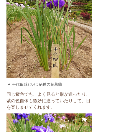
千代田城という品種の花菖蒲
同じ紫色でも、よく見ると形が違ったり、
紫の色自体も微妙に違っていたりして、目
を楽しませてくれます。