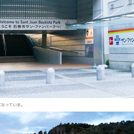
になっている。