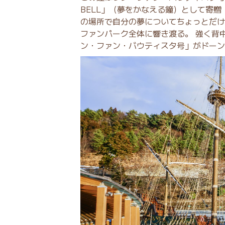
BELL」（夢をかなえる鐘）として寄
の場所で自分の夢についてちょっとだけ
ファンパーク全体に響き渡る。 強く背
ン・ファン・バウティスタ号」がドーン