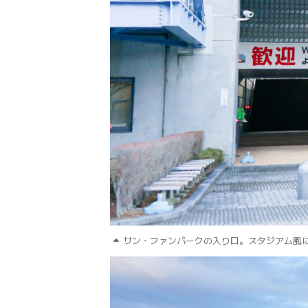
サン・ファンパークの入り口。スタジアム風