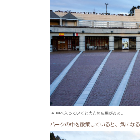
中へ入っていくと大きな広場がある。
パークの中を散策していると、気になる