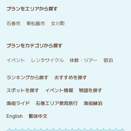
プランをエリアから探す
石巻市
東松島市
女川町
プランをカテゴリから探す
イベント
レンタサイクル
体験・ツアー
宿泊
ランキングから探す
おすすめを探す
スポットを探す
イベント情報
物語を探す
海街ライド
石巻エリア教育旅行
海街縁泊
English
繁体中文