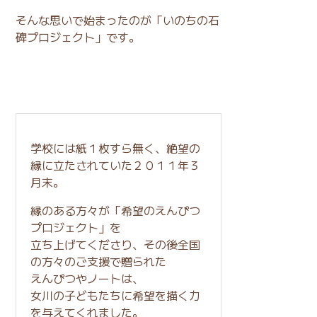
そんな思いで始まったのが「いのちの石
碑プロジェクト」です。
学校には紙１枚すら無く、
絶望の
縁に立たされていた２０１１年３
月末。
縁のある方々が「希望のえんぴつ
プロジェクト」を
立ち上げてくださり、
その後全国
の方々のご支援で贈られた
えんぴつやノートは、
女川の子どもたちに希望を描く力
を与えてくれました。