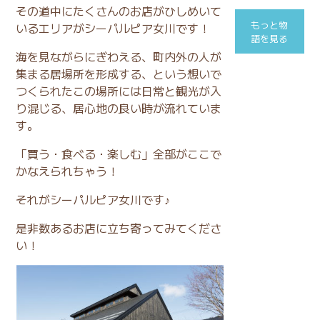
その道中にたくさんのお店がひしめいて
もっと物
いるエリアがシーパルピア女川です！
語を見る
海を見ながらにぎわえる、町内外の人が
集まる居場所を形成する、という想いで
つくられたこの場所には日常と観光が入
り混じる、居心地の良い時が流れていま
す。
「買う・食べる・楽しむ」全部がここで
かなえられちゃう！
それがシーパルピア女川です♪
是非数あるお店に立ち寄ってみてくださ
い！