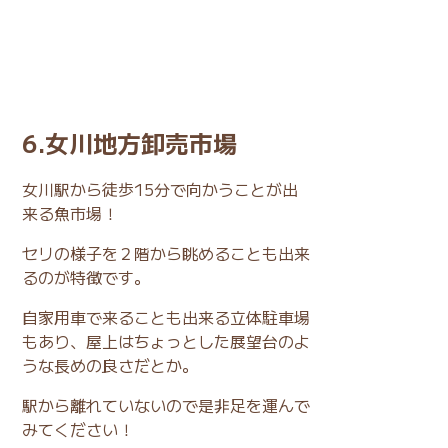
6.女川地方卸売市場
女川駅から徒歩15分で向かうことが出
来る魚市場！
セリの様子を２階から眺めることも出来
るのが特徴です。
自家用車で来ることも出来る立体駐車場
もあり、屋上はちょっとした展望台のよ
うな長めの良さだとか。
駅から離れていないので是非足を運んで
みてください！