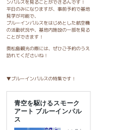
ンパルスを見ることができるんです！
平日のみになりますが、事前予約で基地
見学が可能で、
ブルーインパルスをはじめとした航空機
の活動状況や、基地内施設の一部を見る
ことができます！
奥松島観光の際には、ぜひご予約のうえ
訪れてくださいね！
▼ブルーインパルスの特集です！