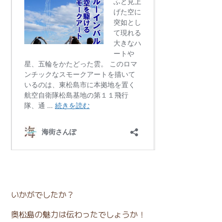
いかがでしたか？
奥松島の魅力は伝わったでしょうか！