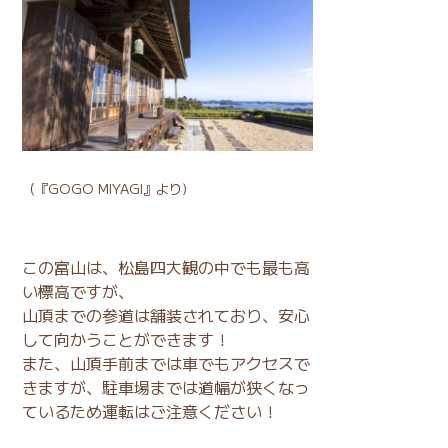
（
『GOGO MIYAGI』
より)
この富山は、松島四大観の中でも最も高
い標高ですが、
山頂までの参道は舗装されており、安心
して向かうことができます！
また、山頂手前までは車でもアクセスで
きますが、駐車場までは道幅が狭くなっ
ているため運転はご注意ください！