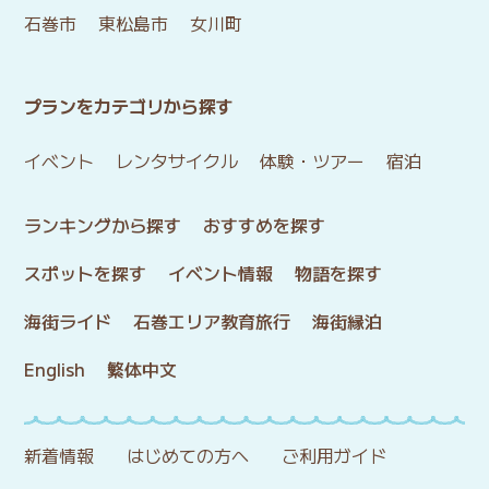
石巻市
東松島市
女川町
プランをカテゴリから探す
イベント
レンタサイクル
体験・ツアー
宿泊
ランキングから探す
おすすめを探す
スポットを探す
イベント情報
物語を探す
海街ライド
石巻エリア教育旅行
海街縁泊
English
繁体中文
新着情報
はじめての方へ
ご利用ガイド