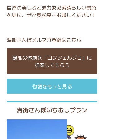
自然の美しさと迫力ある素晴らしい景色
を見に、ぜひ奥松島へお越しください！
海街さんぽメルマガ登録はこちら
最高の体験を「コンシェルジュ」に
提案してもらう
物語をもっと見る
海街さんぽいちおしプラン