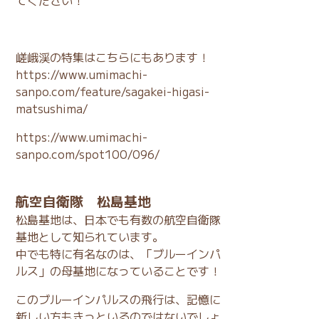
てください！
嵯峨渓の特集はこちらにもあります！
https://www.umimachi-
sanpo.com/feature/sagakei-higasi-
matsushima/
https://www.umimachi-
sanpo.com/spot100/096/
航空自衛隊 松島基地
松島基地は、日本でも有数の航空自衛隊
基地として知られています。
中でも特に有名なのは、「ブルーインパ
ルス」の母基地になっていることです！
このブルーインパルスの飛行は、記憶に
新しい方もきっといるのではないでしょ