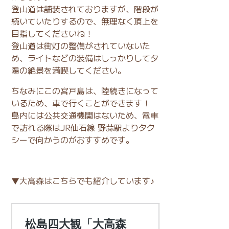
登山道は舗装されておりますが、階段が
続いていたりするので、無理なく頂上を
目指してくださいね！
登山道は街灯の整備がされていないた
め、ライトなどの装備はしっかりして夕
陽の絶景を満喫してください。
ちなみにこの宮戸島は、陸続きになって
いるため、車で行くことができます！
島内には公共交通機関はないため、電車
で訪れる際はJR仙石線 野蒜駅よりタク
シーで向かうのがおすすめです。
▼大高森はこちらでも紹介しています♪