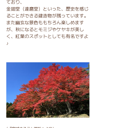
ており、
金翅堂（達磨堂）といった、歴史を感じ
ることができる建造物が残っています。
また幽玄な景色ももちろん楽しめます
が、秋になるとモミジやケヤキが美し
く、紅葉のスポットとしても有名ですよ
♪