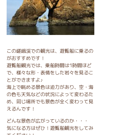
この嵯峨渓での観光は、遊覧船に乗るの
がおすすめです！
遊覧船観光では、乗船時間は1時間ほど
で、様々な形・表情をした岩々を見るこ
とができますよ♪
海上で眺める景色は迫力があり、空・海
の色も天気などの状況によって変わるた
め、同じ場所でも景色が全く変わって見
えるんです！
どんな景色が広がっているのか・・・
気になる方はぜひ！遊覧船観光をしてみ